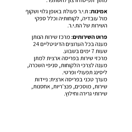
אמינות:
ת.י.ר פעולת באופן גלוי ושקוף
מול עובדיה, לקוחותיה וכלל ספקי
השירות של הת.י.ר.
פרוט השירותים:
מרכז שירות הנותן
מענה בכל הערוצים הדיגיטליים 24
שעות 7 ימים בשבוע.
מרכזי שירות בפריסה ארצית למתן
מענה לצרכי הלקוחות, סניפי השכרה,
ליסינג תפעולי ופרטי.
מערך טכני בפריסה ארצית: ניידות
שירות, מוסכים, פנצ'ריות, אחסנות,
שירותי גרירה וחילוץ.