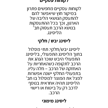
לקוחות עסקיים
לקוחות עסקיים מחפשים פתרון
במיקור חוץ שיאפשר להם
להתעסק הנושאי הליבה של
הארגון, וכך בכל ההתעסקות
בנושא הרכב תעסוק חב'
הליסינג.
ליסינג יבש / חלקי
ליסינג יבש/חלקי: תתי מסלול
בתוך הליסינג התפעולי, בליסינג
התפעולי היבש שוכר הנהג את
הרכב לתקופה כשהאחריות על
האחזקה של הרכב – חלה עליו.
בתפעולי החלקי ישנה אפשרות
לפצל את המוצר למסלול בו חב'
הליסינג תהיה אחראית בנוסף
לרכב רק על ביטוח או רישוי
הרכב.
ליסינג מימוני