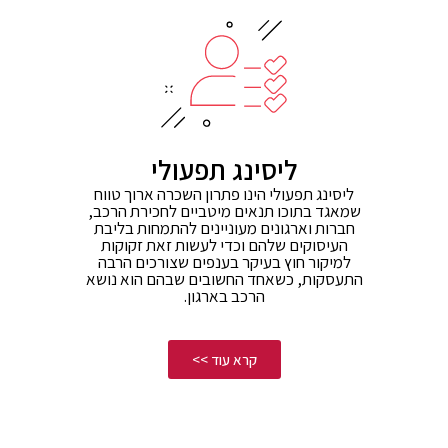
ליסינג תפעולי
ליסינג תפעולי הינו פתרון השכרה ארוך טווח
שמאגד בתוכו תנאים מיטביים לחכירת הרכב,
חברות וארגונים מעוניינים להתמחות בליבת
העיסוקים שלהם וכדי לעשות זאת זקוקות
למיקור חוץ בעיקר בענפים שצורכים הרבה
התעסקות, כשאחד החשובים שבהם הוא נושא
הרכב בארגון.
קרא עוד >>