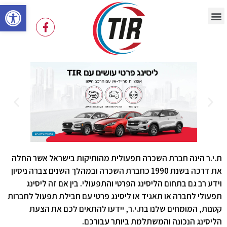
פתח
ת.י.ר הינה חברת השכרה תפעולית מהותיקות בישראל אשר החלה
את דרכה בשנת 1990 כחברת השכרה ובמהלך השנים צברה ניסיון
וידע רב גם בתחום הליסינג הפרטי והתפעולי. בין אם זה ליסינג
תפעולי לחברה או תאגיד או ליסינג פרטי עם חבילת תפעול לחברות
קטנות, המומחים שלנו בת.י.ר, יידעו להתאים לכם את הצעת
הליסינג הנכונה והמשתלמת ביותר עבורכם.