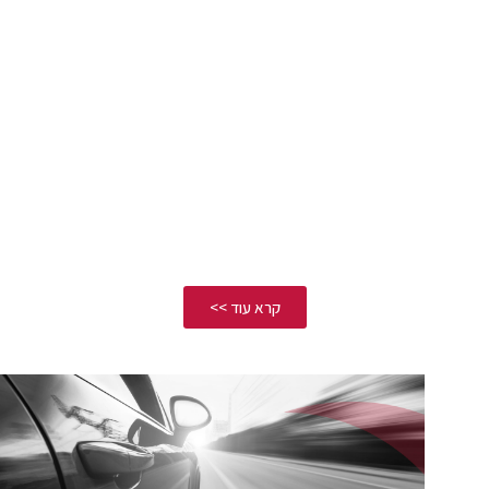
קרא עוד >>