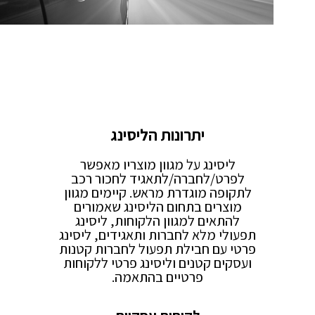
יתרונות הליסינג
ליסינג על מגוון מוצריו מאפשר
לפרט/לחברה/לתאגיד לחכור רכב
לתקופה מוגדרת מראש. קיימים מגוון
מוצרים בתחום הליסינג שאמורים
להתאים למגוון הלקוחות, ליסינג
תפעולי מלא לחברות ותאגידים, ליסינג
פרטי עם חבילת תפעול לחברות קטנות
ועסקים קטנים וליסינג פרטי ללקוחות
פרטיים בהתאמה.